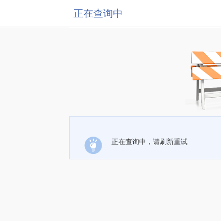
正在查询中
正在查询中，请刷新重试