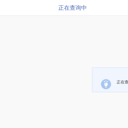
正在查询中
正在