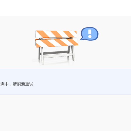
查询中，请刷新重试