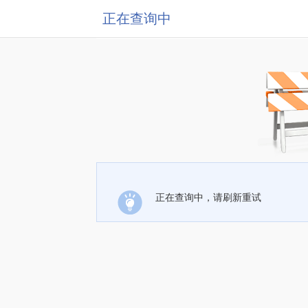
正在查询中
正在查询中，请刷新重试