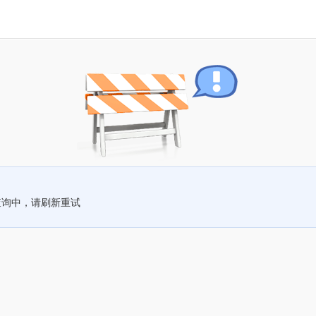
查询中，请刷新重试