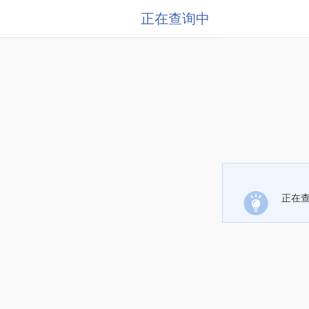
正在查询中
正在